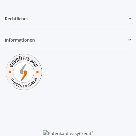
Rechtliches
Informationen
²