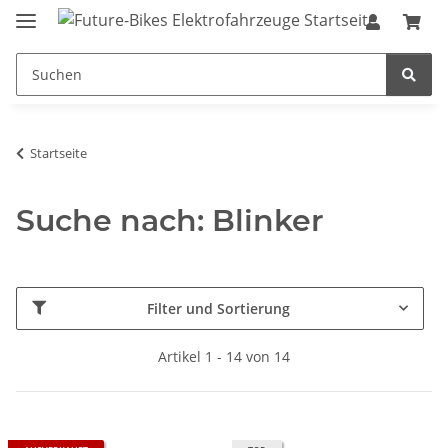
Startseite
Suche nach: Blinker
Filter und Sortierung
Artikel 1 - 14 von 14