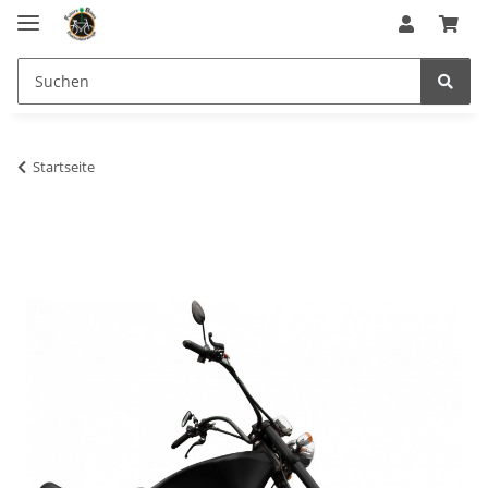
Startseite