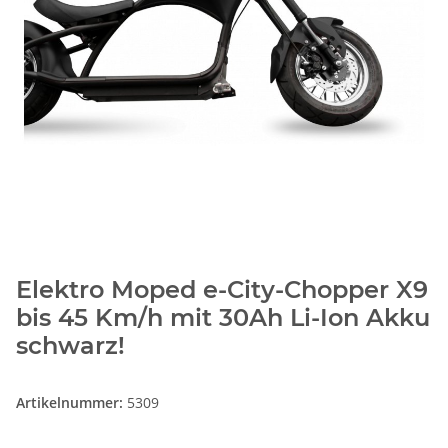
Elektro Moped e-City-Chopper X9
bis 45 Km/h mit 30Ah Li-Ion Akku
schwarz!
Artikelnummer:
5309