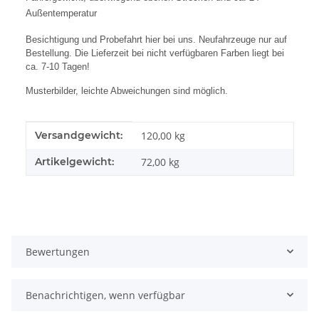
Außentemperatur
Besichtigung und Probefahrt hier bei uns. Neufahrzeuge nur auf
Bestellung. Die Lieferzeit bei nicht verfügbaren Farben liegt bei
ca. 7-10 Tagen!
Musterbilder, leichte Abweichungen sind möglich.
Produkteigenschaft
Wert
Versandgewicht:
120,00 kg
Artikelgewicht:
72,00
kg
Bewertungen
Benachrichtigen, wenn verfügbar