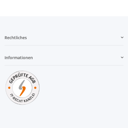
Rechtliches
Informationen