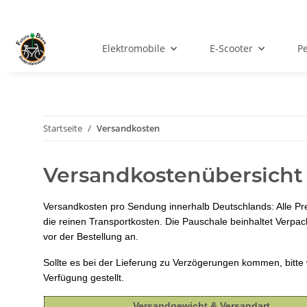
Elektromobile
E-Scooter
Pe
Startseite
Versandkosten
Versandkostenübersicht
Versandkosten pro Sendung innerhalb Deutschlands:
Alle P
die reinen Transportkosten. Die Pauschale beinhaltet Verpa
vor der Bestellung an.
Sollte es bei der Lieferung zu Verzögerungen kommen, bitte
Verfügung gestellt.
Versandgewicht & Versandart