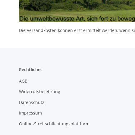
Die Versandkosten können erst ermittelt werden, wenn si
Rechtliches
AGB
Widerrufsbelehrung
Datenschutz
Impressum
Online-Streitschlichtungsplattform