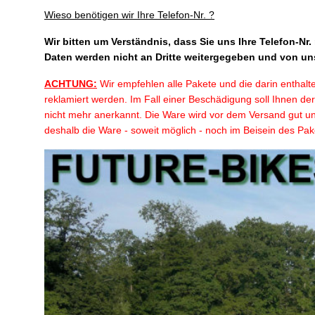
Wieso benötigen wir Ihre Telefon-Nr. ?
Wir bitten um Verständnis, dass Sie uns Ihre Telefon-Nr.
Daten werden nicht an Dritte weitergegeben und von uns
ACHTUNG:
Wir empfehlen alle Pakete und die darin enthal
reklamiert werden. Im Fall einer Beschädigung soll Ihnen d
nicht mehr anerkannt. Die Ware wird vor dem Versand gut und
deshalb die Ware - soweit möglich - noch im Beisein des Pak