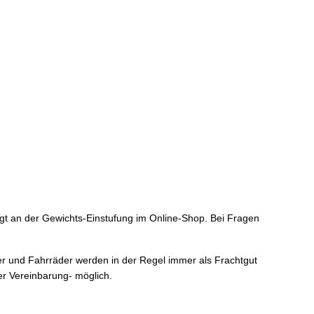
gt an der Gewichts-Einstufung im Online-Shop. Bei Fragen
ler und Fahrräder werden in der Regel immer als Frachtgut
er Vereinbarung- möglich.