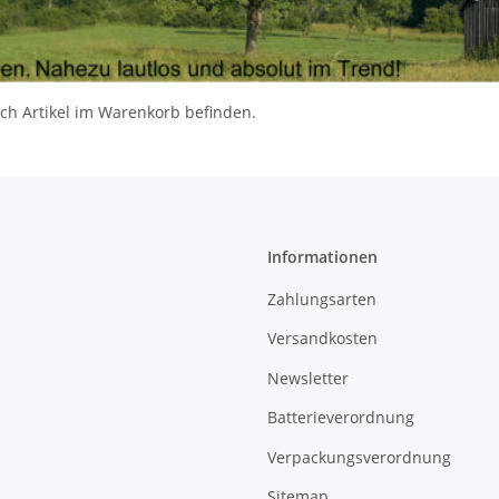
ch Artikel im Warenkorb befinden.
Informationen
Zahlungsarten
Versandkosten
Newsletter
Batterieverordnung
Verpackungsverordnung
Sitemap