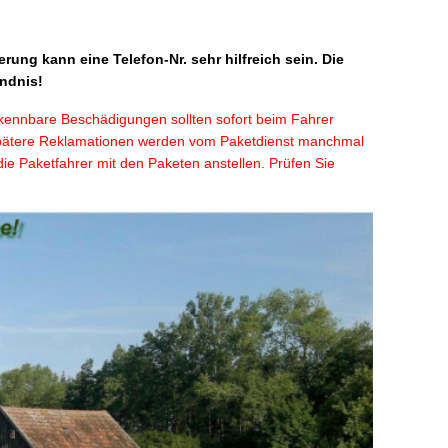
rung kann eine Telefon-Nr. sehr hilfreich sein. Die
ändnis!
rkennbare Beschädigungen sollten sofort beim Fahrer
t. Spätere Reklamationen werden vom Paketdienst manchmal
die Paketfahrer mit den Paketen anstellen. Prüfen Sie