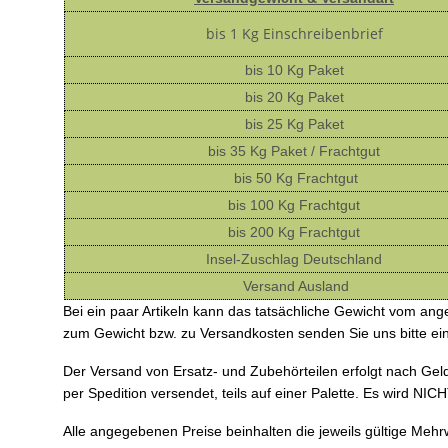
bis 1 Kg Einschreibenbrief
bis 10 Kg Paket
bis 20 Kg Paket
bis 25 Kg Paket
bis 35 Kg Paket / Frachtgut
bis 50 Kg Frachtgut
bis 100 Kg Frachtgut
bis 200 Kg Frachtgut
Insel-Zuschlag Deutschland
Versand Ausland
Bei ein paar Artikeln kann das tatsächliche Gewicht vom an
zum Gewicht bzw. zu Versandkosten senden Sie uns bitte ei
Der Versand von Ersatz- und Zubehörteilen erfolgt nach Geld
per Spedition versendet, teils auf einer Palette. Es wird N
Alle angegebenen Preise beinhalten die jeweils gültige Mehr