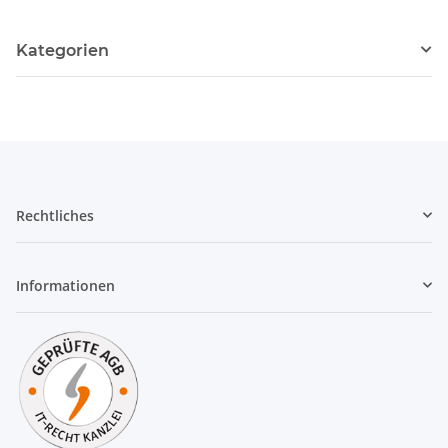
Kategorien
Rechtliches
Informationen