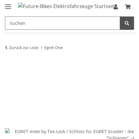
Zurück zur Liste
Egret One