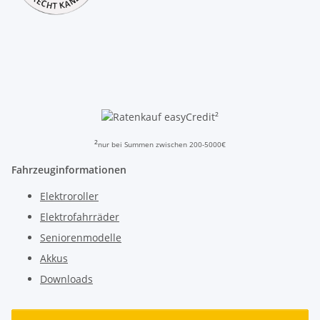
²
²
nur bei Summen zwischen 200-5000€
Fahrzeuginformationen
Elektroroller
Elektrofahrräder
Seniorenmodelle
Akkus
Downloads