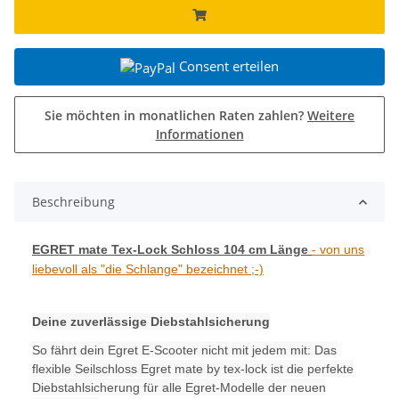
Consent erteilen
Sie möchten in monatlichen Raten zahlen?
Weitere
Informationen
Beschreibung
EGRET mate Tex-Lock Schloss 104 cm Länge
- von uns
liebevoll als "die Schlange" bezeichnet ;-)
Deine zuverlässige Diebstahlsicherung
So fährt dein Egret E-Scooter nicht mit jedem mit: Das
flexible Seilschloss Egret mate by tex-lock ist die perfekte
Diebstahlsicherung für alle Egret-Modelle der neuen