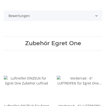
Bewertungen
Zubehör Egret One
Luftreifen EINZELN für Egret
Vorderrad - 6" LUFTREIFEN