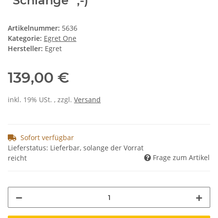
"Schlange" ;-)
Artikelnummer:
5636
Kategorie:
Egret One
Hersteller:
Egret
139,00 €
inkl. 19% USt. , zzgl.
Versand
Sofort verfügbar
Lieferstatus: Lieferbar, solange der Vorrat
Frage zum Artikel
reicht