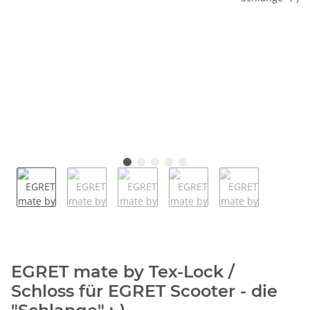
EGRET mate by Tex-Lock /
Schloss für EGRET Scooter - die