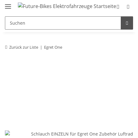
Zurück zur Liste
Egret One