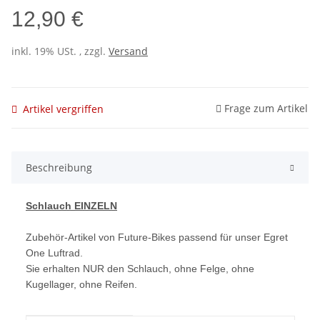
12,90 €
inkl. 19% USt. , zzgl.
Versand
Frage zum Artikel
Artikel vergriffen
Beschreibung
Schlauch EINZELN
Zubehör-Artikel von Future-Bikes passend für unser Egret
One Luftrad.
Sie erhalten NUR den Schlauch, ohne Felge, ohne
Kugellager, ohne Reifen.