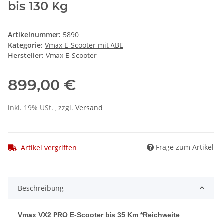
bis 130 Kg
Artikelnummer:
5890
Kategorie:
Vmax E-Scooter mit ABE
Hersteller:
Vmax E-Scooter
899,00 €
inkl. 19% USt. , zzgl.
Versand
Frage zum Artikel
Artikel vergriffen
Beschreibung
Vmax VX2 PRO E-Scooter bis 35 Km *Reichweite