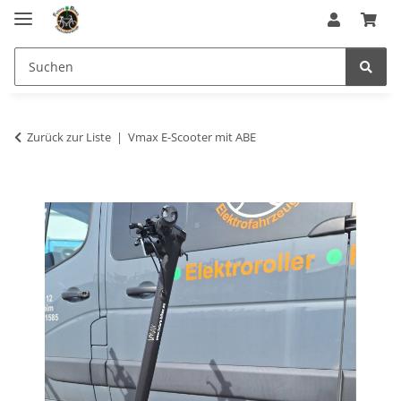
Zurück zur Liste
Vmax E-Scooter mit ABE