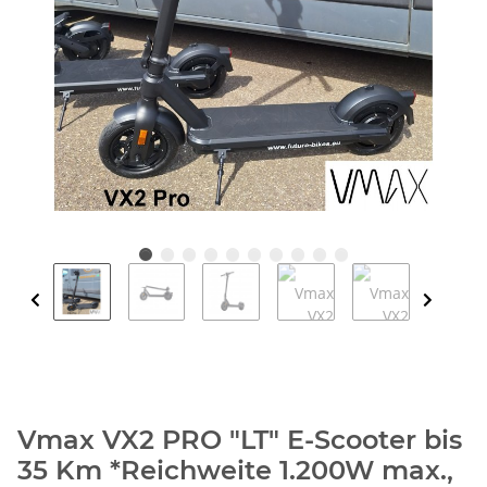
Vmax VX2 PRO "LT" E-Scooter bis
35 Km *Reichweite 1.200W max.,