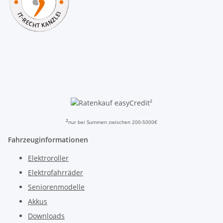
²
²
nur bei Summen zwischen 200-5000€
Fahrzeuginformationen
Elektroroller
Elektrofahrräder
Seniorenmodelle
Akkus
Downloads