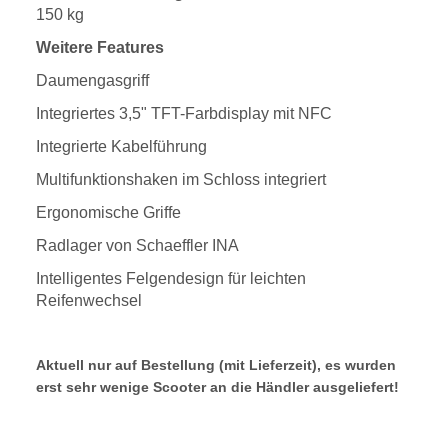
150 kg
Weitere Features
Daumengasgriff
Integriertes 3,5" TFT-Farbdisplay mit NFC
Integrierte Kabelführung
Multifunktionshaken im Schloss integriert
Ergonomische Griffe
Radlager von Schaeffler INA
Intelligentes Felgendesign für leichten
Reifenwechsel
Aktuell nur auf Bestellung (mit Lieferzeit), es wurden
erst sehr wenige Scooter an die Händler ausgeliefert!