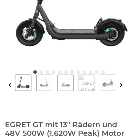
EGRET GT mit 13" Rädern und
48V 500W (1.620W Peak) Motor