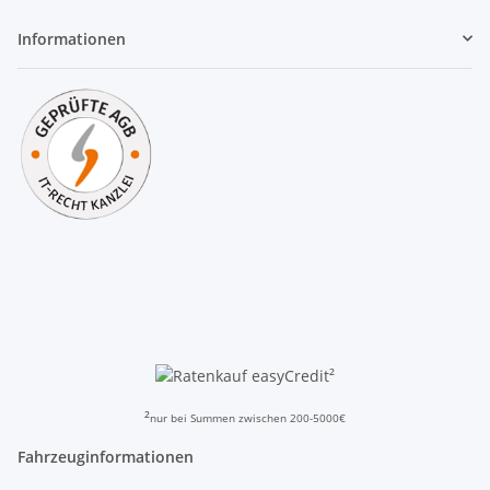
Informationen
²
²
nur bei Summen zwischen 200-5000€
Fahrzeuginformationen