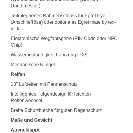
Durchmesser)
Teilintegriertes Rahmenschloss für Egret Eye
(Anschließöse) oder optionales Egret mate by tex-
lock
Elektronische Wegfahrsperre (PIN-Code oder NFC-
Chip)
Wasserbeständigkeit Fahrzeug IPX5
Mechanische Klingel
Reifen
13" Luftreifen mit Pannenschutz
Intelligentes Felgendesign für leichten
Reifenwechsel
Breite Schutzbleche für guten Regenschutz
Maße und Gewicht
Ausgeklappt