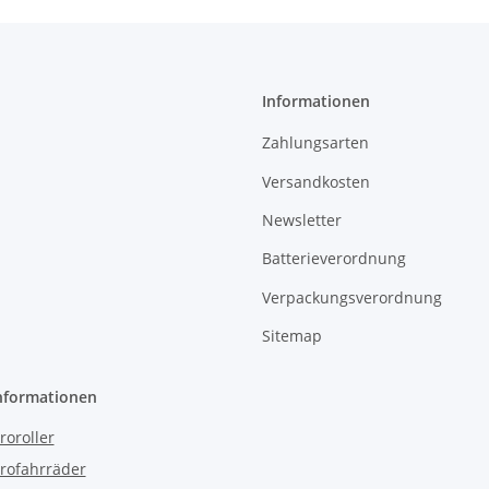
Informationen
Zahlungsarten
Versandkosten
Newsletter
Batterieverordnung
Verpackungsverordnung
Sitemap
nformationen
roroller
trofahrräder