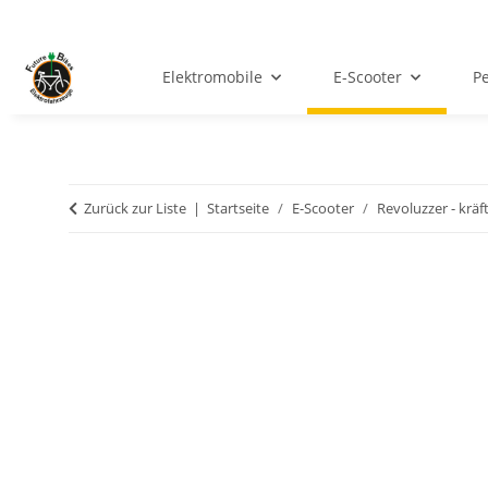
Elektromobile
E-Scooter
Pe
Zurück zur Liste
Startseite
E-Scooter
Revoluzzer - kräf