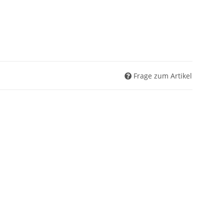
Frage zum Artikel