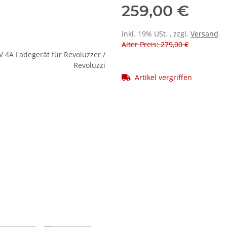
259,00 €
inkl. 19% USt. , zzgl.
Versand
Alter Preis: 279,00 €
Artikel vergriffen