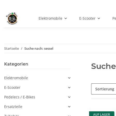
Elektromobile
E-Scooter
Pe
Startseite
Suche nach: sessel
Suche 
Kategorien
Elektromobile
E-Scooter
Sortierung
Pedelecs / E-Bikes
Ersatzteile
AUF LAGER