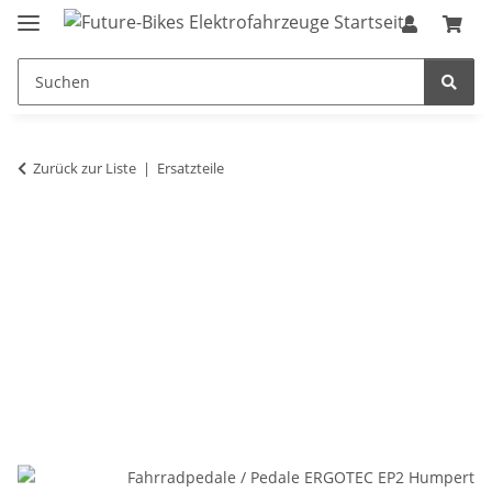
Zurück zur Liste
Ersatzteile