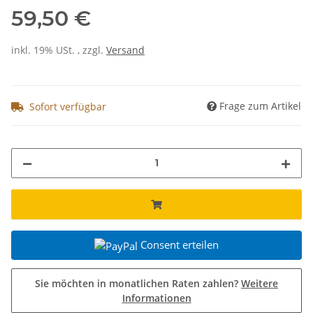
59,50 €
inkl. 19% USt. , zzgl.
Versand
Frage zum Artikel
Sofort verfügbar
Consent erteilen
Sie möchten in monatlichen Raten zahlen?
Weitere
Informationen