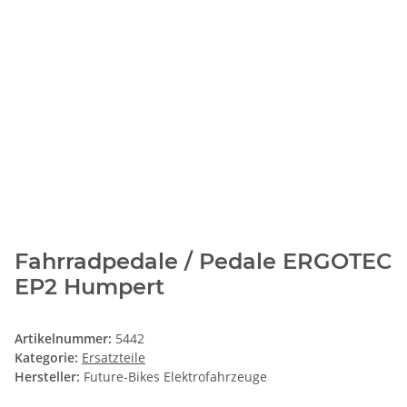
Fahrradpedale / Pedale ERGOTEC
EP2 Humpert
Artikelnummer:
5442
Kategorie:
Ersatzteile
Hersteller:
Future-Bikes Elektrofahrzeuge