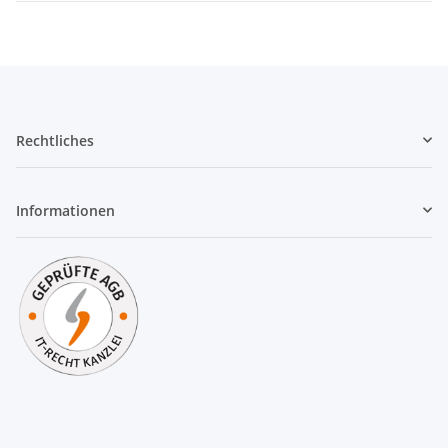
Rechtliches
Informationen