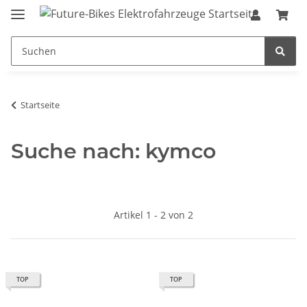
Startseite
Suche nach: kymco
Artikel 1 - 2 von 2
TOP
TOP