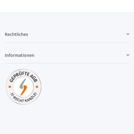
Rechtliches
Informationen