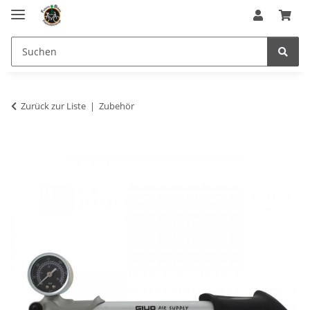
Zurück zur Liste
Zubehör