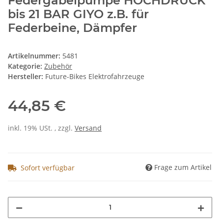
Federgabelpumpe HOCHDRUCK
bis 21 BAR GIYO z.B. für
Federbeine, Dämpfer
Artikelnummer:
5481
Kategorie:
Zubehör
Hersteller:
Future-Bikes Elektrofahrzeuge
44,85 €
inkl. 19% USt. , zzgl.
Versand
Frage zum Artikel
Sofort verfügbar