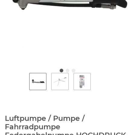
Luftpumpe / Pumpe /
Fahrradpumpe