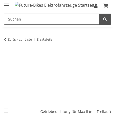
Zurück zur Liste
Ersatzteile