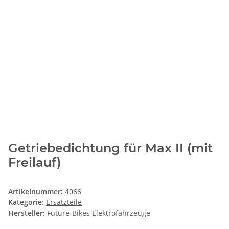
Getriebedichtung für Max II (mit
Freilauf)
Artikelnummer:
4066
Kategorie:
Ersatzteile
Hersteller:
Future-Bikes Elektrofahrzeuge