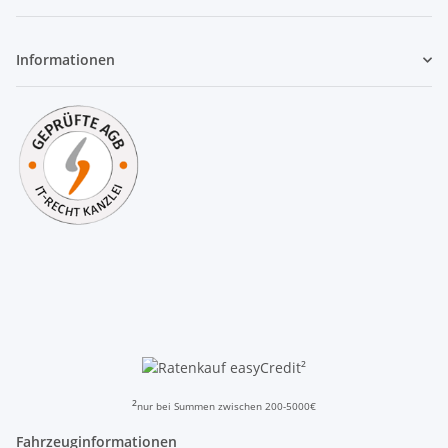
Informationen
²
²
nur bei Summen zwischen 200-5000€
Fahrzeuginformationen