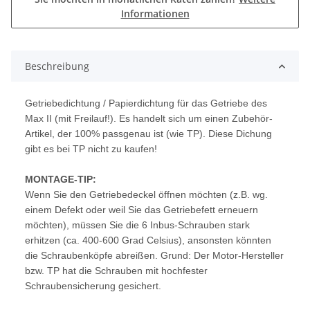
Informationen
Beschreibung
Getriebedichtung / Papierdichtung für das Getriebe des
Max II (mit Freilauf!). Es handelt sich um einen Zubehör-
Artikel, der 100% passgenau ist (wie TP). Diese Dichung
gibt es bei TP nicht zu kaufen!
MONTAGE-TIP:
Wenn Sie den Getriebedeckel öffnen möchten (z.B. wg.
einem Defekt oder weil Sie das Getriebefett erneuern
möchten), müssen Sie die 6 Inbus-Schrauben stark
erhitzen (ca. 400-600 Grad Celsius), ansonsten könnten
die Schraubenköpfe abreißen. Grund: Der Motor-Hersteller
bzw. TP hat die Schrauben mit hochfester
Schraubensicherung gesichert.