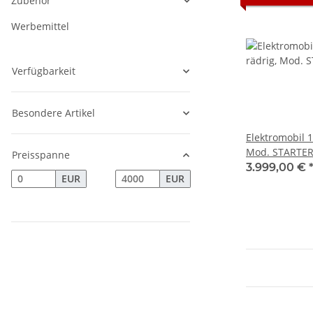
Zubehör
Werbemittel
Verfügbarkeit
Besondere Artikel
Elektromobil 1
Mod. STARTER
Preisspanne
3.999,00 €
EUR
EUR