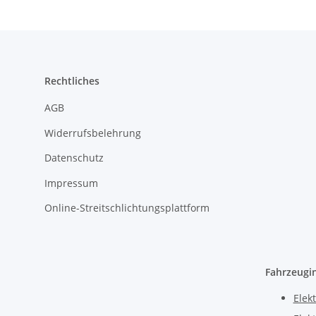
Rechtliches
AGB
Widerrufsbelehrung
Datenschutz
Impressum
Online-Streitschlichtungsplattform
Fahrzeugi
Elekt