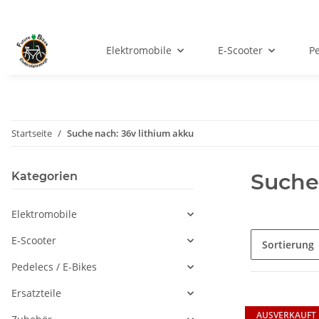
Elektromobile
E-Scooter
Pe
Startseite
Suche nach: 36v lithium akku
Suche
Kategorien
Elektromobile
E-Scooter
Sortierung
Pedelecs / E-Bikes
Ersatzteile
AUSVERKAUFT