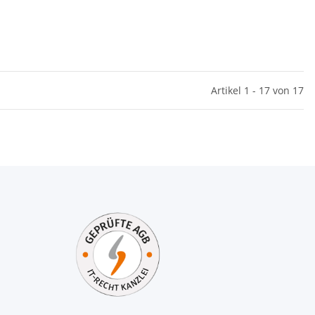
Artikel 1 - 17 von 17