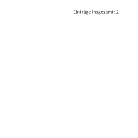
Einträge insgesamt: 2