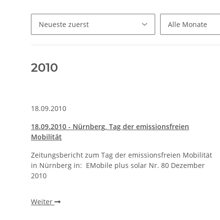
2010
18.09.2010
18.09.2010 - Nürnberg, Tag der emissionsfreien
Mobilität
Zeitungsbericht zum Tag der emissionsfreien Mobilität
in Nürnberg in: EMobile plus solar Nr. 80 Dezember
2010
Weiter