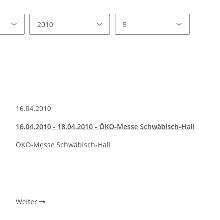
16.04.2010
16.04.2010 - 18.04.2010 - ÖKO-Messe Schwäbisch-Hall
ÖKO-Messe Schwäbisch-Hall
Weiter