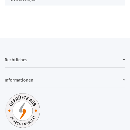
Rechtliches
Informationen