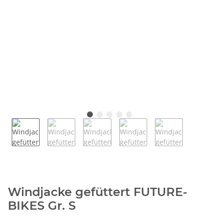
Windjacke gefüttert FUTURE-
BIKES Gr. S