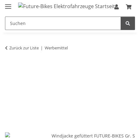
Zurück zur Liste
Werbemittel