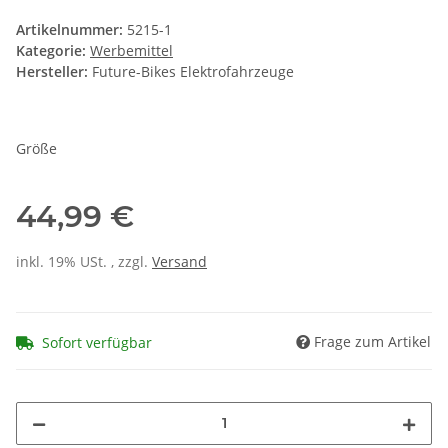
Artikelnummer:
5215-1
Kategorie:
Werbemittel
Hersteller:
Future-Bikes Elektrofahrzeuge
Größe
44,99 €
inkl. 19% USt. , zzgl.
Versand
Frage zum Artikel
Sofort verfügbar