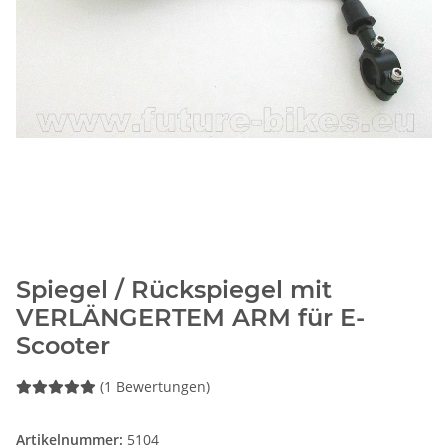
Spiegel / Rückspiegel mit
VERLÄNGERTEM ARM für E-
Scooter
(1 Bewertungen)
Artikelnummer:
5104