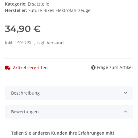
Kategorie:
Ersatzteile
Hersteller:
Future-Bikes Elektrofahrzeuge
34,90 €
inkl. 19% USt. , zzgl.
Versand
Frage zum Artikel
Artikel vergriffen
Beschreibung
Bewertungen
Teilen Sie anderen Kunden Ihre Erfahrungen mit!