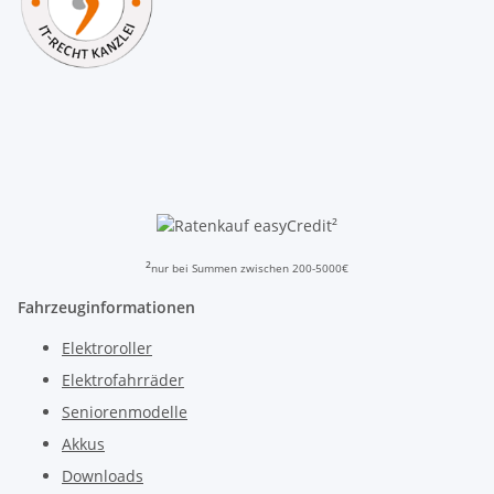
²
²
nur bei Summen zwischen 200-5000€
Fahrzeuginformationen
Elektroroller
Elektrofahrräder
Seniorenmodelle
Akkus
Downloads