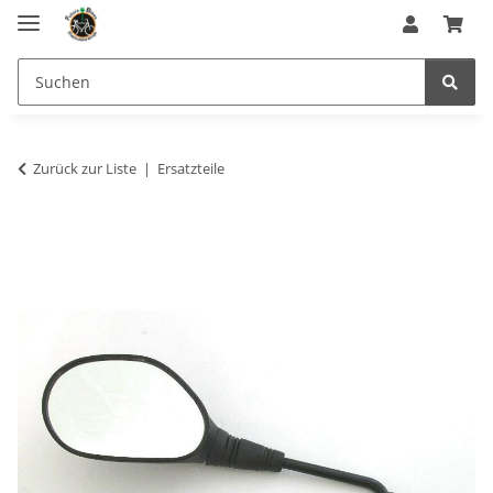
Zurück zur Liste
Ersatzteile