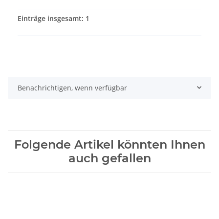
Einträge insgesamt: 1
Benachrichtigen, wenn verfügbar
Folgende Artikel könnten Ihnen
auch gefallen