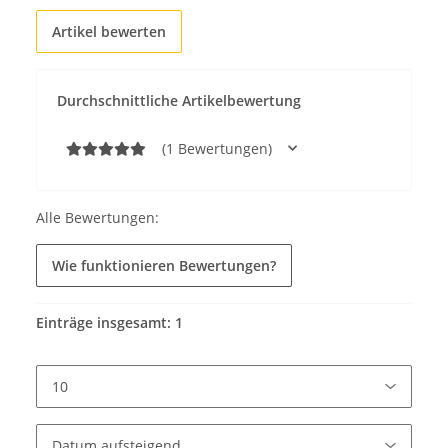
Artikel bewerten
Durchschnittliche Artikelbewertung
(1 Bewertungen)
Alle Bewertungen:
Wie funktionieren Bewertungen?
Einträge insgesamt: 1