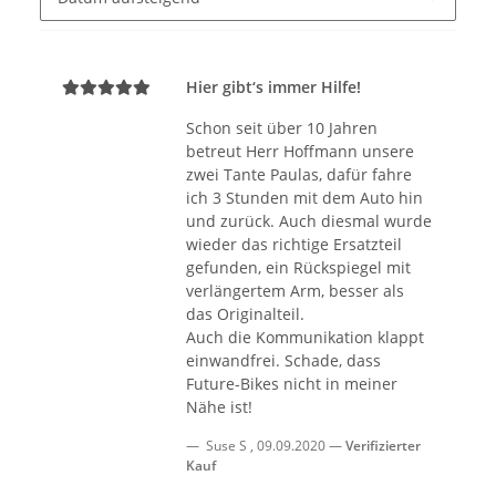
Hier gibt‘s immer Hilfe!
Schon seit über 10 Jahren
betreut Herr Hoffmann unsere
zwei Tante Paulas, dafür fahre
ich 3 Stunden mit dem Auto hin
und zurück. Auch diesmal wurde
wieder das richtige Ersatzteil
gefunden, ein Rückspiegel mit
verlängertem Arm, besser als
das Originalteil.
Auch die Kommunikation klappt
einwandfrei. Schade, dass
Future-Bikes nicht in meiner
Nähe ist!
Suse S
,
09.09.2020
Verifizierter
Kauf