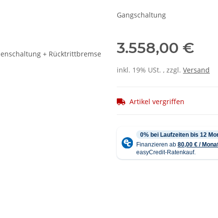
Gangschaltung
3.558,00 €
inkl. 19% USt. , zzgl.
Versand
Artikel vergriffen