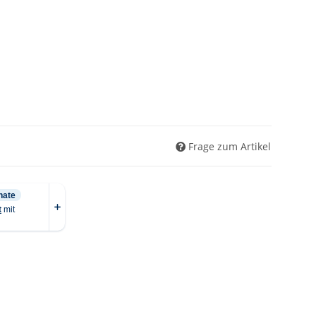
Frage zum Artikel