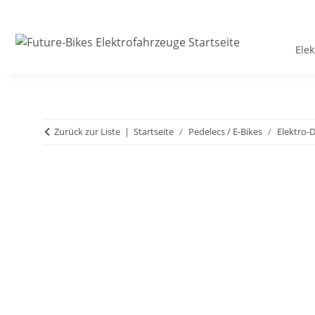
Ele
Zurück zur Liste
Startseite
Pedelecs / E-Bikes
Elektro-D