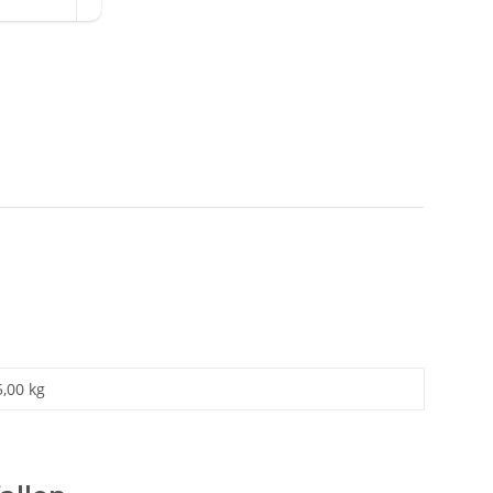
5,00 kg