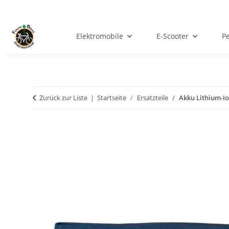
Elektromobile
E-Scooter
Pe
Zurück zur Liste
Startseite
Ersatzteile
Akku Lithium-Io